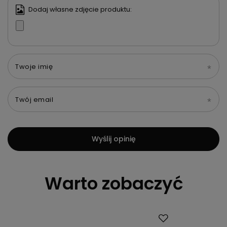
Dodaj własne zdjęcie produktu:
Twoje imię
Twój email
Wyślij opinię
Warto zobaczyć
Promocja