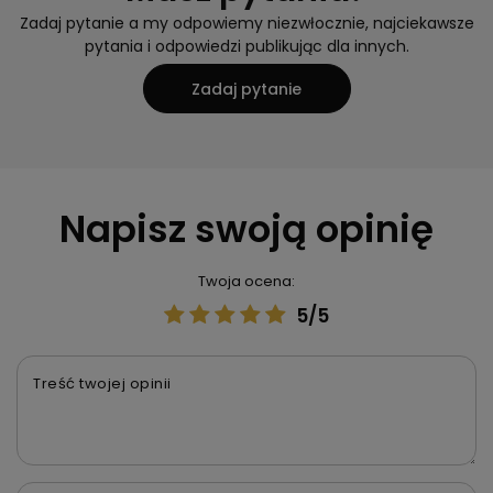
Zadaj pytanie a my odpowiemy niezwłocznie, najciekawsze
pytania i odpowiedzi publikując dla innych.
Zadaj pytanie
Napisz swoją opinię
Twoja ocena:
5/5
Treść twojej opinii