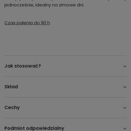
jednocześnie, idealny na zimowe dni.
Czas palenia do 90 h
Jak stosować?
Skład
Cechy
Podmiot odpowiedzialny