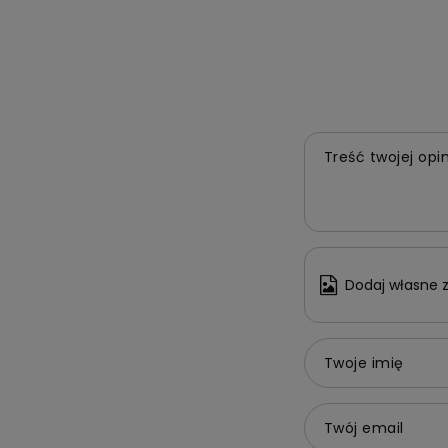
Treść twojej opin
Dodaj własne z
Twoje imię
Twój email