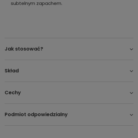
subtelnym zapachem.
Jak stosować?
Skład
Cechy
Podmiot odpowiedzialny