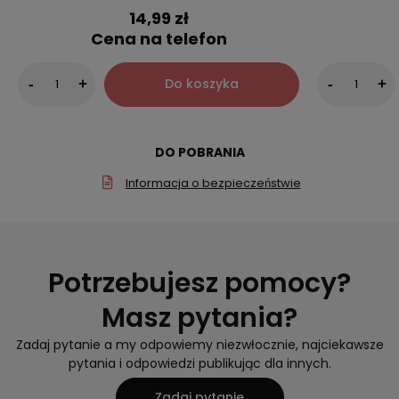
14,99 zł
Cena na telefon
Do koszyka
-
+
-
+
DO POBRANIA
Informacja o bezpieczeństwie
Potrzebujesz pomocy?
Masz pytania?
Zadaj pytanie a my odpowiemy niezwłocznie, najciekawsze
pytania i odpowiedzi publikując dla innych.
Zadaj pytanie