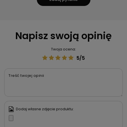
Napisz swoją opinię
Twoja ocena:
5/5
Treść twojej opinii
Dodaj własne zdjęcie produktu: