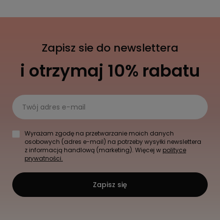
Zapisz sie do newslettera
i otrzymaj 10% rabatu
Twój adres e-mail
Wyrażam zgodę na przetwarzanie moich danych
osobowych (adres e-mail) na potrzeby wysyłki newslettera
z informacją handlową (marketing). Więcej w
polityce
prywatności.
Zapisz się