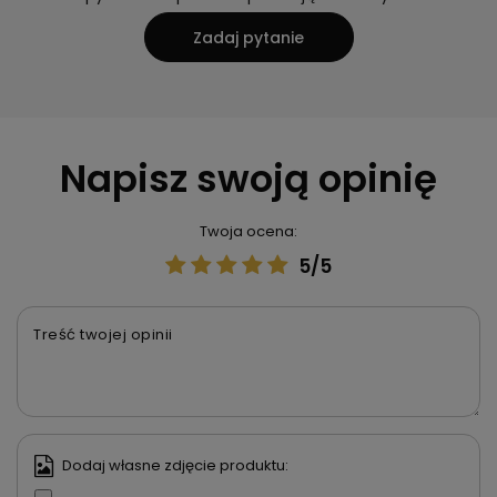
Zadaj pytanie
Napisz swoją opinię
Twoja ocena:
5/5
Treść twojej opinii
Dodaj własne zdjęcie produktu: