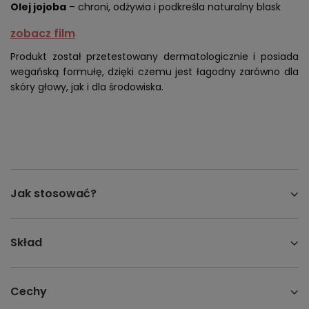
Olej jojoba
– chroni, odżywia i podkreśla naturalny blask
zobacz film
Produkt został przetestowany dermatologicznie i posiada
wegańską formułę, dzięki czemu jest łagodny zarówno dla
skóry głowy, jak i dla środowiska.
Jak stosować?
Skład
Cechy