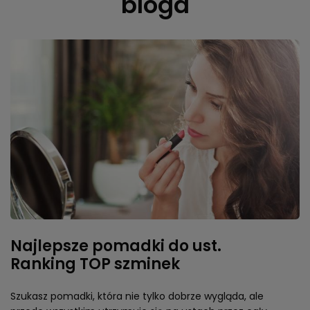
bloga
Najlepsze pomadki do ust.
Ranking TOP szminek
Szukasz pomadki, która nie tylko dobrze wygląda, ale