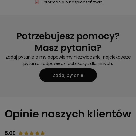
Informacja o bezpieczeństwie
Potrzebujesz pomocy?
Masz pytania?
Zadaj pytanie a my odpowiemy niezwłocznie, najciekawsze
pytania i odpowiedzi publikując dla innych.
Zadaj pytanie
Opinie naszych klientów
5.00