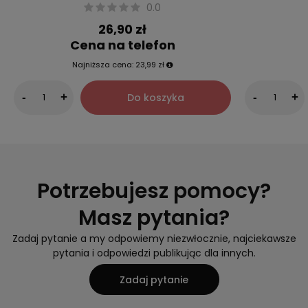
0.0
26,90 zł
Cena na telefon
Najniższa cena:
23,99 zł
Do koszyka
-
+
-
+
Potrzebujesz pomocy?
Masz pytania?
Zadaj pytanie a my odpowiemy niezwłocznie, najciekawsze
pytania i odpowiedzi publikując dla innych.
Zadaj pytanie