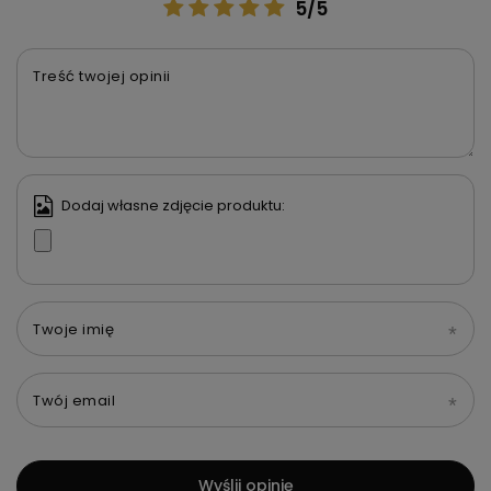
5/5
Treść twojej opinii
Dodaj własne zdjęcie produktu:
Twoje imię
Twój email
Wyślij opinię