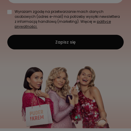
Wyrażam zgodę na przetwarzanie moich danych
osobowych (adres e-mail) na potrzeby wysyłki newslettera
z informacją handlową (marketing). Więcej w
polityce
prywatności.
Zapisz się