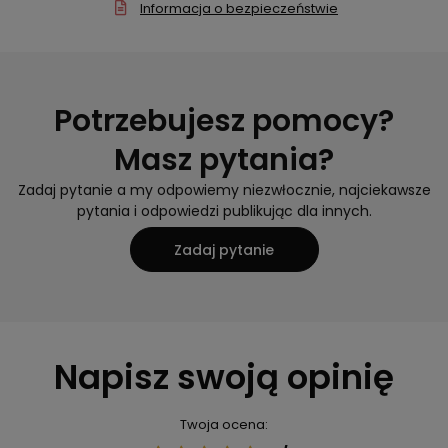
Informacja o bezpieczeństwie
Potrzebujesz pomocy?
Masz pytania?
Zadaj pytanie a my odpowiemy niezwłocznie, najciekawsze
pytania i odpowiedzi publikując dla innych.
Zadaj pytanie
Napisz swoją opinię
Twoja ocena: