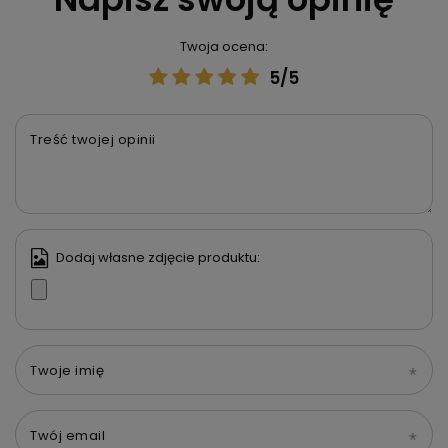
Twoja ocena:
5/5
Treść twojej opinii
Dodaj własne zdjęcie produktu:
Twoje imię
Twój email