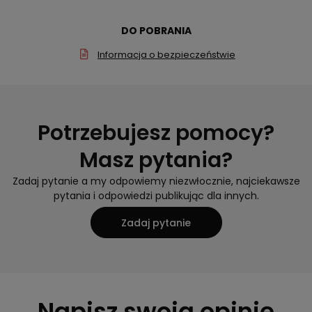
DO POBRANIA
Informacja o bezpieczeństwie
Potrzebujesz pomocy?
Masz pytania?
Zadaj pytanie a my odpowiemy niezwłocznie, najciekawsze
pytania i odpowiedzi publikując dla innych.
Zadaj pytanie
Napisz swoją opinię