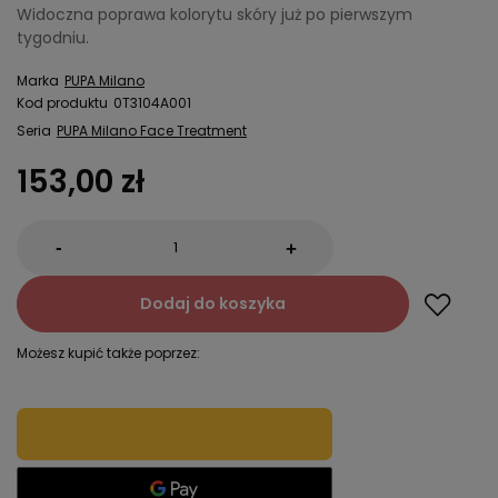
Widoczna poprawa kolorytu skóry już po pierwszym
tygodniu.
Marka
PUPA Milano
Kod produktu
0T3104A001
Seria
PUPA Milano Face Treatment
153,00 zł
-
+
Dodaj do koszyka
Możesz kupić także poprzez: