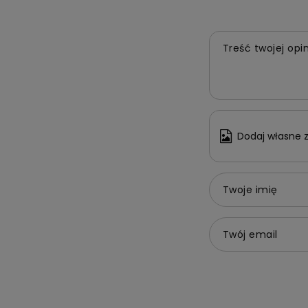
Treść twojej opin
Dodaj własne z
Twoje imię
Twój email