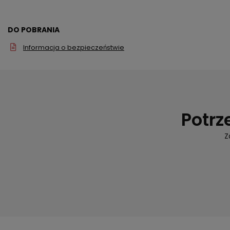
DO POBRANIA
Informacja o bezpieczeństwie
Potrz
Z