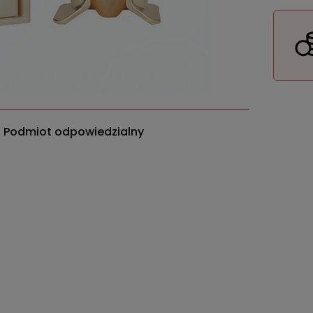
Podmiot odpowiedzialny