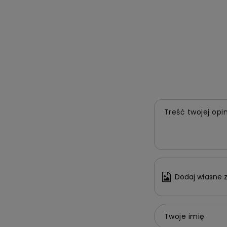
Treść twojej opin
Dodaj własne z
Twoje imię