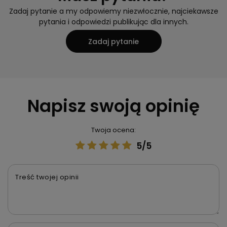
Zadaj pytanie a my odpowiemy niezwłocznie, najciekawsze
pytania i odpowiedzi publikując dla innych.
Zadaj pytanie
Napisz swoją opinię
Twoja ocena:
5/5
Treść twojej opinii