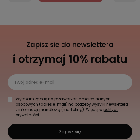
Zapisz sie do newslettera
i otrzymaj 10% rabatu
Twój adres e-mail
Wyrażam zgodę na przetwarzanie moich danych
osobowych (adres e-mail) na potrzeby wysyłki newslettera
z informacją handlową (marketing). Więcej w
polityce
prywatności.
Zapisz się