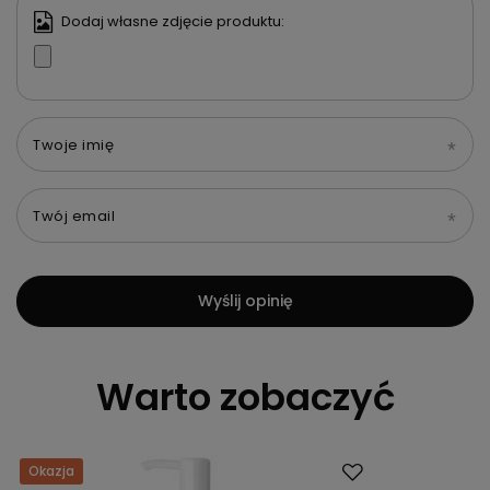
Dodaj własne zdjęcie produktu:
Twoje imię
Twój email
Wyślij opinię
Warto zobaczyć
Okazja
Okazja