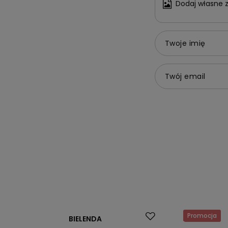
Dodaj własne z
Twoje imię
Twój email
Promocja
BIELENDA