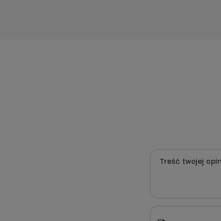
Treść twojej opin