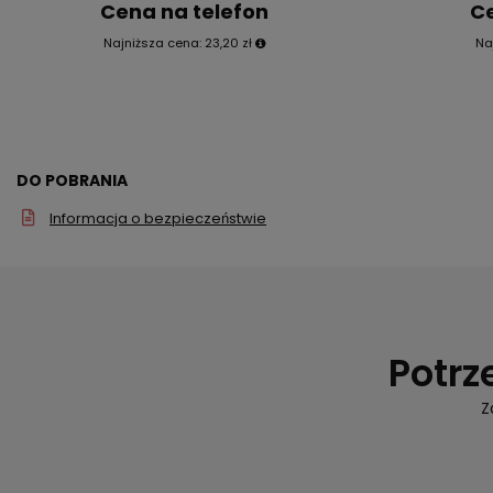
Cena na telefon
Ce
Najniższa cena:
23,20 zł
Na
DO POBRANIA
Informacja o bezpieczeństwie
Potrz
Z