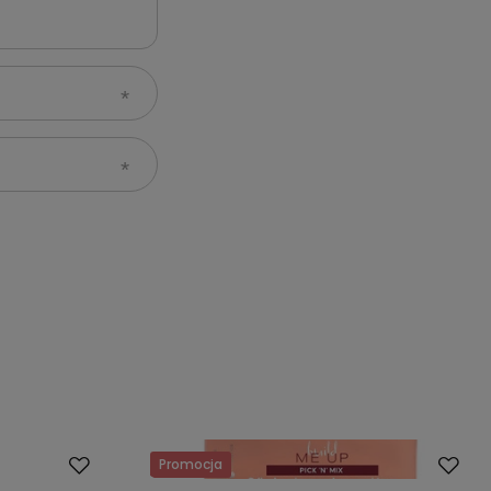
Promocja