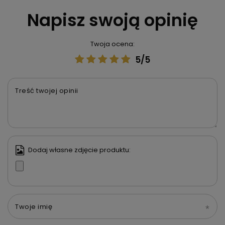
Napisz swoją opinię
Twoja ocena:
5/5
Treść twojej opinii
Dodaj własne zdjęcie produktu:
Twoje imię