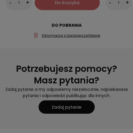
Do koszyka
-
+
-
+
DO POBRANIA
Informacja o bezpieczeństwie
Potrzebujesz pomocy?
Masz pytania?
Zadaj pytanie a my odpowiemy niezwłocznie, najciekawsze
pytania i odpowiedzi publikując dla innych.
Zadaj pytanie