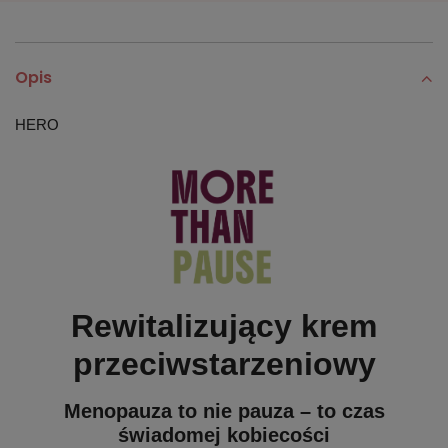
Opis
HERO
Rewitalizujący krem
przeciwstarzeniowy
Menopauza to nie pauza – to czas
świadomej kobiecości