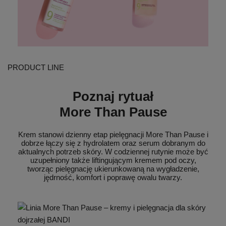
PRODUCT LINE
Poznaj rytuał
More Than Pause
Krem stanowi dzienny etap pielęgnacji More Than Pause i
dobrze łączy się z hydrolatem oraz serum dobranym do
aktualnych potrzeb skóry. W codziennej rutynie może być
uzupełniony także liftingującym kremem pod oczy,
tworząc pielęgnację ukierunkowaną na wygładzenie,
jędrność, komfort i poprawę owalu twarzy.