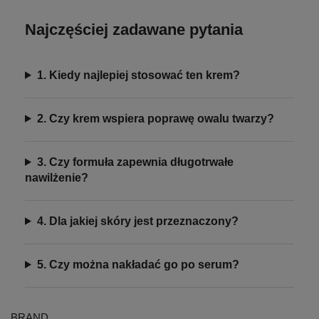
Najczęściej zadawane pytania
1. Kiedy najlepiej stosować ten krem?
2. Czy krem wspiera poprawę owalu twarzy?
3. Czy formuła zapewnia długotrwałe
nawilżenie?
4. Dla jakiej skóry jest przeznaczony?
5. Czy można nakładać go po serum?
BRAND