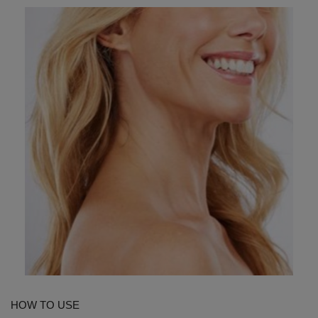
HOW TO USE