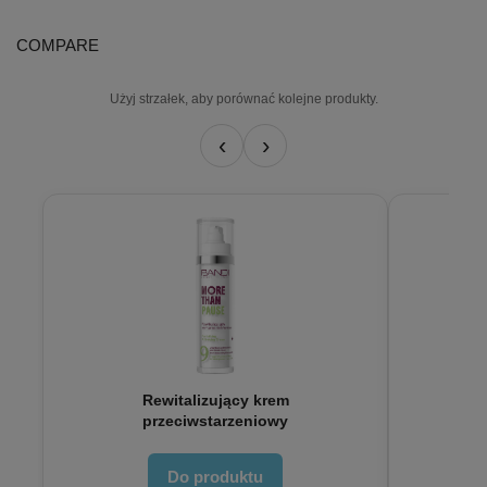
COMPARE
Użyj strzałek, aby porównać kolejne produkty.
‹
›
Rewitalizujący krem
przeciwstarzeniowy
Do produktu