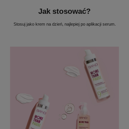
Jak stosować?
Stosuj jako krem na dzień, najlepiej po aplikacji serum.