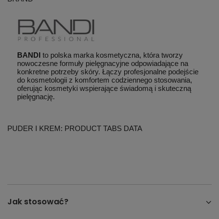
BANDI
to polska marka kosmetyczna, która tworzy
nowoczesne formuły pielęgnacyjne odpowiadające na
konkretne potrzeby skóry. Łączy profesjonalne podejście
do kosmetologii z komfortem codziennego stosowania,
oferując kosmetyki wspierające świadomą i skuteczną
pielęgnację.
PUDER I KREM: PRODUCT TABS DATA
Jak stosować?