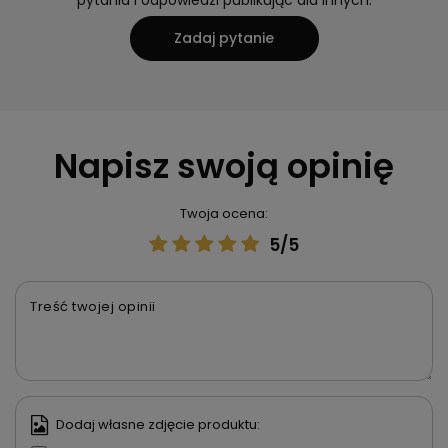
Napisz swoją opinię
Twoja ocena:
5/5
Treść twojej opinii
Dodaj własne zdjęcie produktu: