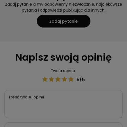
Zadaj pytanie a my odpowiemy niezwłocznie, najciekawsze
pytania i odpowiedzi publikując dla innych.
Zadaj pytanie
Napisz swoją opinię
Twoja ocena:
5/5
Treść twojej opinii