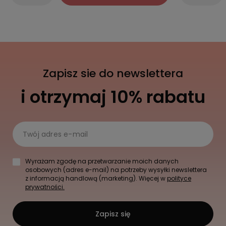
Zapisz sie do newslettera
i otrzymaj 10% rabatu
Twój adres e-mail
Wyrażam zgodę na przetwarzanie moich danych
osobowych (adres e-mail) na potrzeby wysyłki newslettera
z informacją handlową (marketing). Więcej w
polityce
prywatności.
Zapisz się