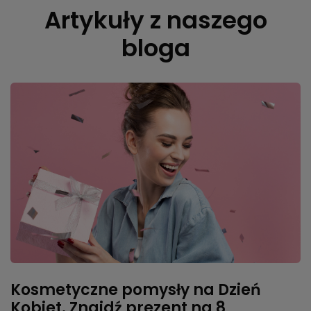
Artykuły z naszego
bloga
Kosmetyczne pomysły na Dzień
Kobiet. Znajdź prezent na 8