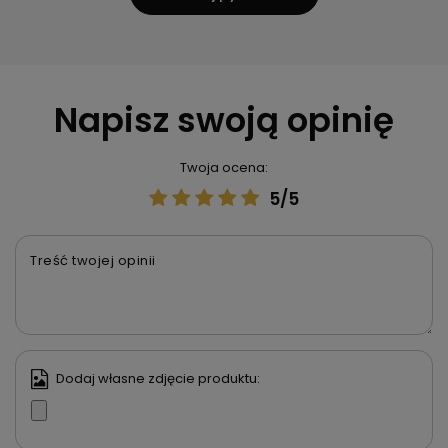
Napisz swoją opinię
Twoja ocena:
5/5
Treść twojej opinii
Dodaj własne zdjęcie produktu: