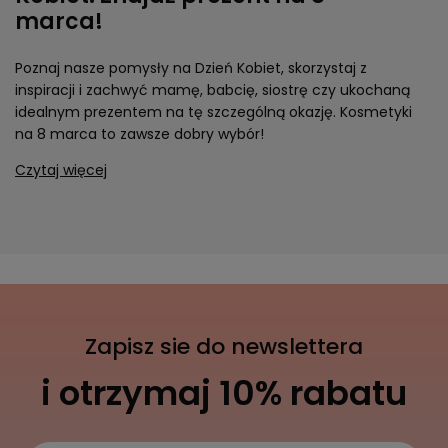
marca!
Poznaj nasze pomysły na Dzień Kobiet, skorzystaj z
inspiracji i zachwyć mamę, babcię, siostrę czy ukochaną
idealnym prezentem na tę szczególną okazję. Kosmetyki
na 8 marca to zawsze dobry wybór!
Czytaj więcej
Zapisz sie do newslettera
i otrzymaj 10% rabatu