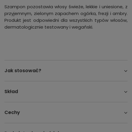
Szampon pozostawia włosy świeże, lekkie i uniesione, z
przyjemnym, zielonym zapachem ogórka, frezji i ambry.
Produkt jest odpowiedni dla wszystkich typów włosów,
dermatologicznie testowany i wegański.
Jak stosować?
Skład
Cechy