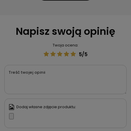
Napisz swoją opinię
Twoja ocena:
5/5
Treść twojej opinii
Dodaj własne zdjęcie produktu: