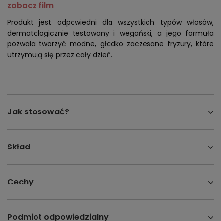
zobacz film
Produkt jest odpowiedni dla wszystkich typów włosów,
dermatologicznie testowany i wegański, a jego formuła
pozwala tworzyć modne, gładko zaczesane fryzury, które
utrzymują się przez cały dzień.
Jak stosować?
Skład
Cechy
Podmiot odpowiedzialny