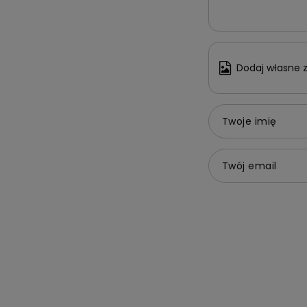
Dodaj własne z
Twoje imię
Twój email