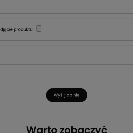
djęcie produktu:
Wyślij opinię
Warto zobaczyć