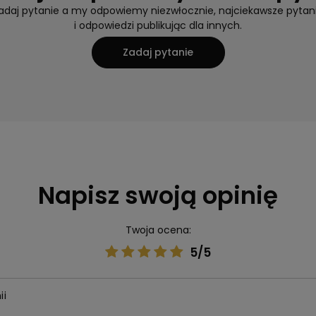
adaj pytanie a my odpowiemy niezwłocznie, najciekawsze pytan
i odpowiedzi publikując dla innych.
Zadaj pytanie
Napisz swoją opinię
Twoja ocena:
5/5
ii