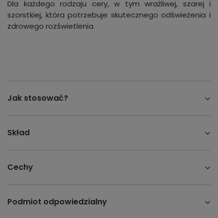
Dla każdego rodzaju cery, w tym wrażliwej, szarej i
szorstkiej, która potrzebuje skutecznego odświeżenia i
zdrowego rozświetlenia.
Jak stosować?
Skład
Cechy
Podmiot odpowiedzialny