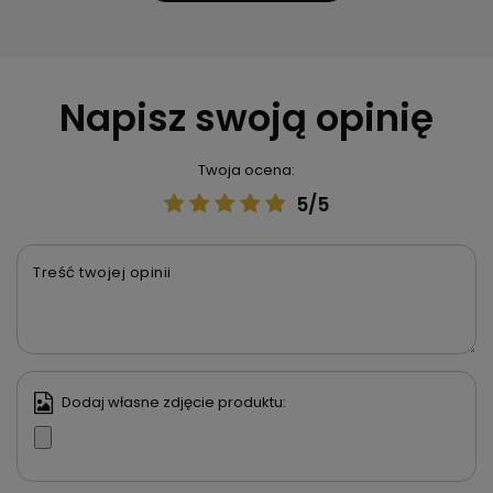
Napisz swoją opinię
Twoja ocena:
5/5
Treść twojej opinii
Dodaj własne zdjęcie produktu: