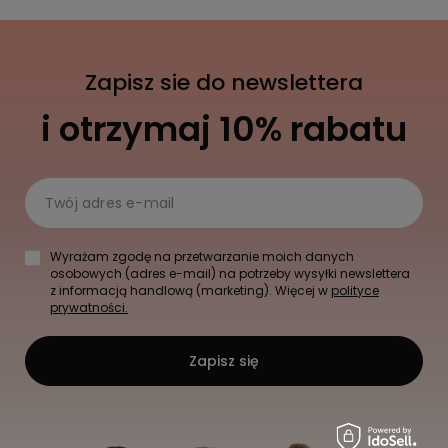
Zapisz sie do newslettera
i otrzymaj 10% rabatu
Twój adres e-mail
Wyrażam zgodę na przetwarzanie moich danych
osobowych (adres e-mail) na potrzeby wysyłki newslettera
z informacją handlową (marketing). Więcej w
polityce
prywatności.
Zapisz się