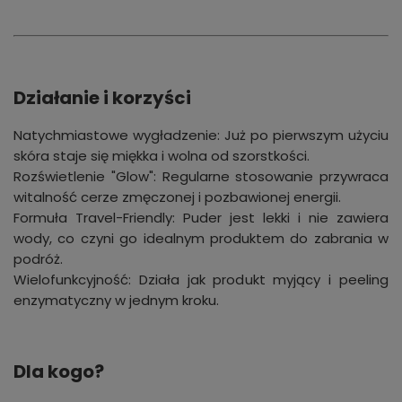
Działanie i korzyści
Natychmiastowe wygładzenie: Już po pierwszym użyciu
skóra staje się miękka i wolna od szorstkości.
Rozświetlenie "Glow": Regularne stosowanie przywraca
witalność cerze zmęczonej i pozbawionej energii.
Formuła Travel-Friendly: Puder jest lekki i nie zawiera
wody, co czyni go idealnym produktem do zabrania w
podróż.
Wielofunkcyjność: Działa jak produkt myjący i peeling
enzymatyczny w jednym kroku.
Dla kogo?