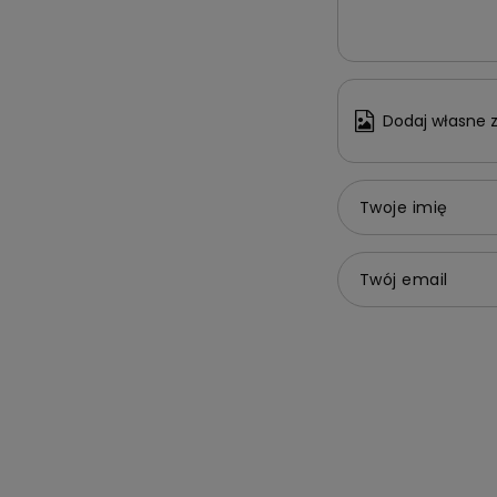
Dodaj własne z
Twoje imię
Twój email