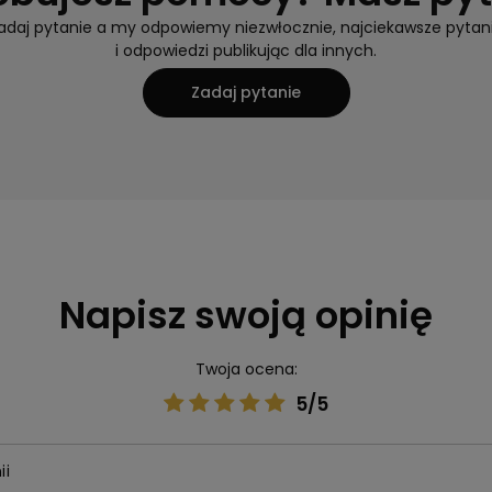
adaj pytanie a my odpowiemy niezwłocznie, najciekawsze pytan
i odpowiedzi publikując dla innych.
Zadaj pytanie
Napisz swoją opinię
Twoja ocena:
5/5
ii