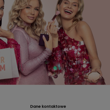
Dane kontaktowe