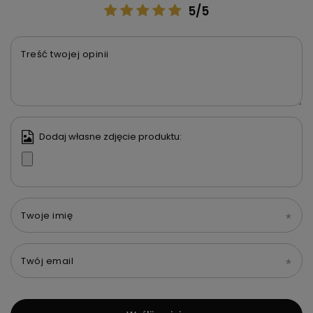
5/5
Treść twojej opinii
Dodaj własne zdjęcie produktu:
Twoje imię
Twój email