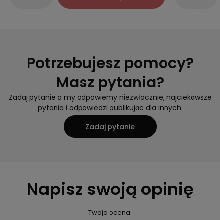
Potrzebujesz pomocy?
Masz pytania?
Zadaj pytanie a my odpowiemy niezwłocznie, najciekawsze
pytania i odpowiedzi publikując dla innych.
Zadaj pytanie
Napisz swoją opinię
Twoja ocena: