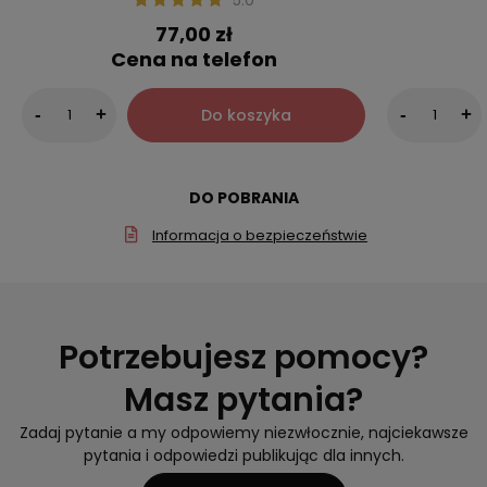
77,00 zł
Cena na telefon
Do koszyka
-
+
-
+
DO POBRANIA
Informacja o bezpieczeństwie
Potrzebujesz pomocy?
Masz pytania?
Zadaj pytanie a my odpowiemy niezwłocznie, najciekawsze
pytania i odpowiedzi publikując dla innych.