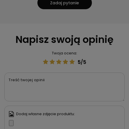
Zadaj pytanie
Napisz swoją opinię
Twoja ocena:
5/5
Treść twojej opinii
Dodaj własne zdjęcie produktu: