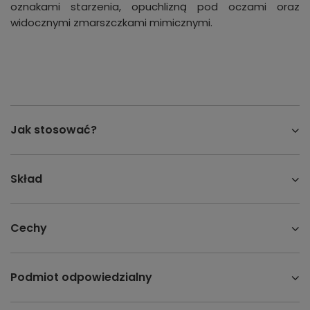
oznakami starzenia, opuchlizną pod oczami oraz
widocznymi zmarszczkami mimicznymi.
Jak stosować?
Skład
Cechy
Podmiot odpowiedzialny