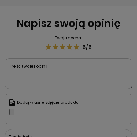
Napisz swoją opinię
Twoja ocena:
5/5
Treść twojej opinii
Dodaj własne zdjęcie produktu:
Twoje imię