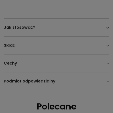
Jak stosować?
Skład
Cechy
Podmiot odpowiedzialny
Polecane