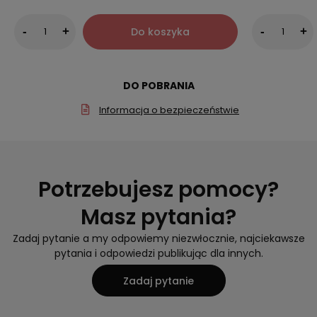
Do koszyka
-
+
-
+
DO POBRANIA
Informacja o bezpieczeństwie
Potrzebujesz pomocy?
Masz pytania?
Zadaj pytanie a my odpowiemy niezwłocznie, najciekawsze
pytania i odpowiedzi publikując dla innych.
Zadaj pytanie