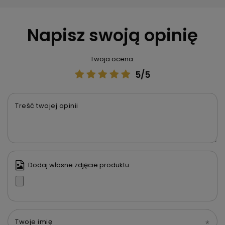
Napisz swoją opinię
Twoja ocena:
5/5
Treść twojej opinii
Dodaj własne zdjęcie produktu:
Twoje imię