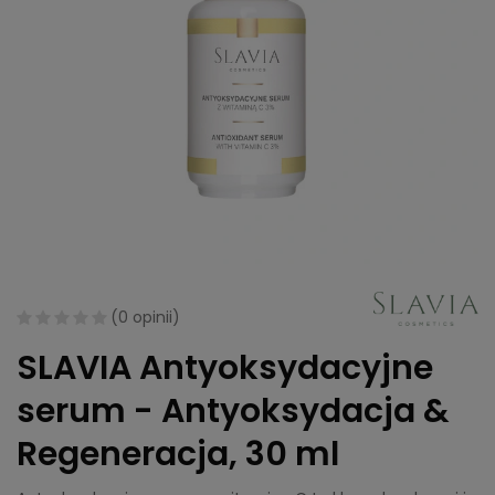
(
0 opinii
)
SLAVIA Antyoksydacyjne
serum - Antyoksydacja &
Regeneracja, 30 ml