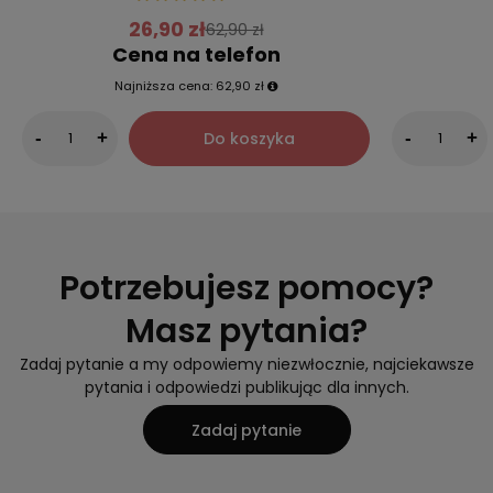
26,90 zł
62,90 zł
Cena na telefon
Najniższa cena:
62,90 zł
Do koszyka
-
+
-
+
Potrzebujesz pomocy?
Masz pytania?
Zadaj pytanie a my odpowiemy niezwłocznie, najciekawsze
pytania i odpowiedzi publikując dla innych.
Zadaj pytanie