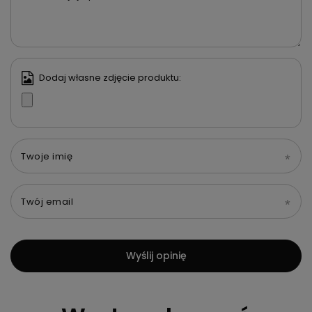
Dodaj własne zdjęcie produktu:
Twoje imię
Twój email
Wyślij opinię