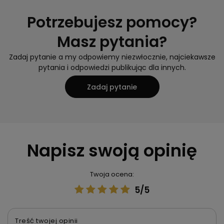
Potrzebujesz pomocy?
Masz pytania?
Zadaj pytanie a my odpowiemy niezwłocznie, najciekawsze
pytania i odpowiedzi publikując dla innych.
Zadaj pytanie
Napisz swoją opinię
Twoja ocena:
5/5
Treść twojej opinii