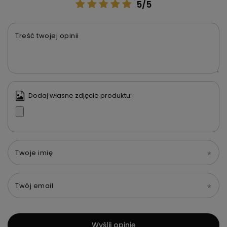
5/5
Treść twojej opinii
Dodaj własne zdjęcie produktu:
Twoje imię
Twój email
Wyślij opinię