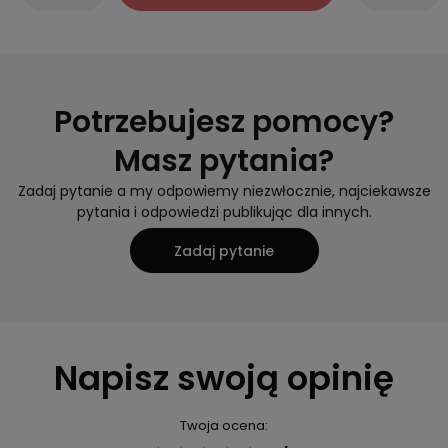
Potrzebujesz pomocy?
Masz pytania?
Zadaj pytanie a my odpowiemy niezwłocznie, najciekawsze
pytania i odpowiedzi publikując dla innych.
Zadaj pytanie
Napisz swoją opinię
Twoja ocena: