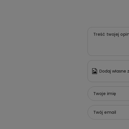
Treść twojej opin
Dodaj własne z
Twoje imię
Twój email