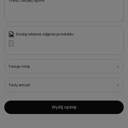
Treść twojej opinii
Dodaj własne zdjęcie produktu:
Twoje imię
Twój email
Wyślij opinię