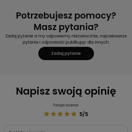
Potrzebujesz pomocy?
Masz pytania?
Zadaj pytanie a my odpowiemy niezwłocznie, najciekawsze
pytania i odpowiedzi publikując dla innych.
Zadaj pytanie
Napisz swoją opinię
Twoja ocena:
5/5