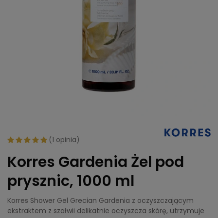
(
1 opinia
)
Korres Gardenia Żel pod
prysznic, 1000 ml
Korres Shower Gel Grecian Gardenia z oczyszczającym
ekstraktem z szałwii delikatnie oczyszcza skórę, utrzymuje