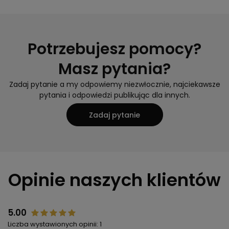
Potrzebujesz pomocy?
Masz pytania?
Zadaj pytanie a my odpowiemy niezwłocznie, najciekawsze
pytania i odpowiedzi publikując dla innych.
Zadaj pytanie
Opinie naszych klientów
5.00
Liczba wystawionych opinii: 1