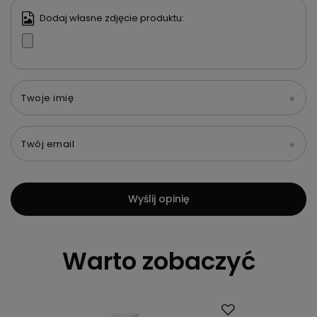
Dodaj własne zdjęcie produktu:
Twoje imię
Twój email
Wyślij opinię
Warto zobaczyć