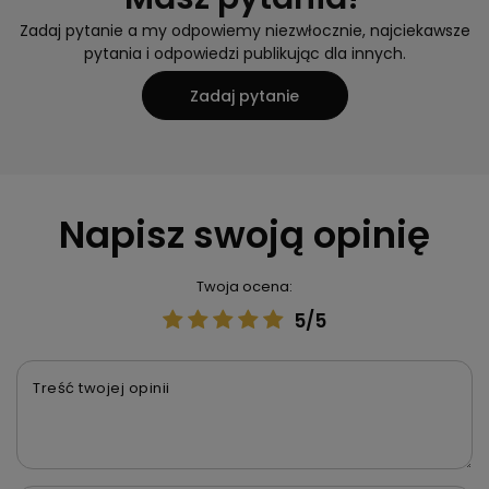
Zadaj pytanie a my odpowiemy niezwłocznie, najciekawsze
pytania i odpowiedzi publikując dla innych.
Zadaj pytanie
Napisz swoją opinię
Twoja ocena:
5/5
Treść twojej opinii