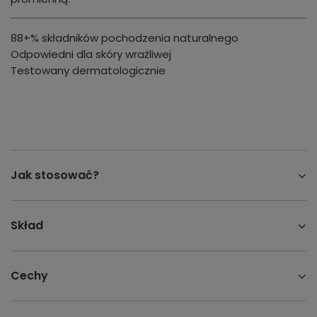
88+% składników pochodzenia naturalnego
Odpowiedni dla skóry wrażliwej
Testowany dermatologicznie
Jak stosować?
Skład
Cechy