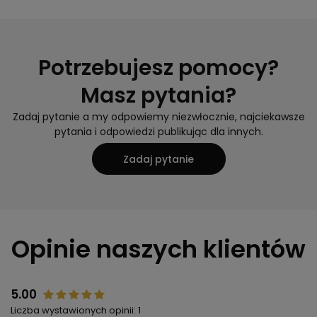
Potrzebujesz pomocy?
Masz pytania?
Zadaj pytanie a my odpowiemy niezwłocznie, najciekawsze
pytania i odpowiedzi publikując dla innych.
Zadaj pytanie
Opinie naszych klientów
5.00
Liczba wystawionych opinii: 1