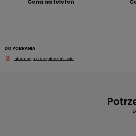
Cena na telefon
Ce
DO POBRANIA
Informacja o bezpieczeństwie
Potrz
Z