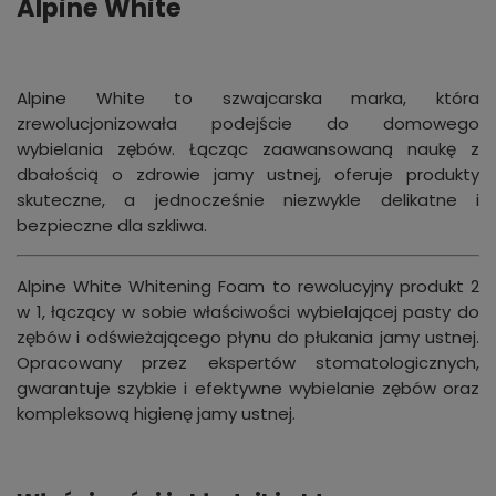
Alpine White
Alpine White to szwajcarska marka, która
zrewolucjonizowała podejście do domowego
wybielania zębów. Łącząc zaawansowaną naukę z
dbałością o zdrowie jamy ustnej, oferuje produkty
skuteczne, a jednocześnie niezwykle delikatne i
bezpieczne dla szkliwa.
Alpine White Whitening Foam to rewolucyjny produkt 2
w 1, łączący w sobie właściwości wybielającej pasty do
zębów i odświeżającego płynu do płukania jamy ustnej.
Opracowany przez ekspertów stomatologicznych,
gwarantuje szybkie i efektywne wybielanie zębów oraz
kompleksową higienę jamy ustnej.