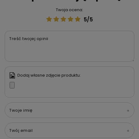
Twoja ocena:
5/5
Treść twojej opinii
Dodaj własne zdjęcie produktu:
Twoje imię
Twój email