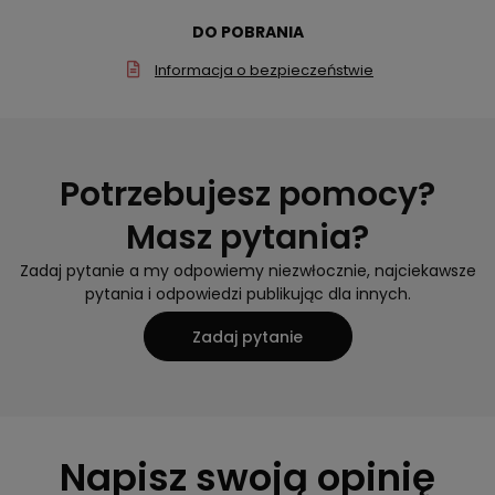
DO POBRANIA
Informacja o bezpieczeństwie
Potrzebujesz pomocy?
Masz pytania?
Zadaj pytanie a my odpowiemy niezwłocznie, najciekawsze
pytania i odpowiedzi publikując dla innych.
Zadaj pytanie
Napisz swoją opinię