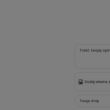
Treść twojej opin
Dodaj własne z
Twoje imię