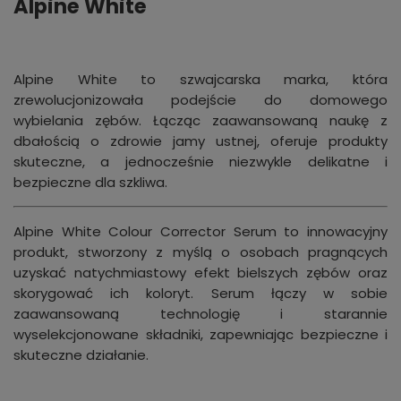
Alpine White
Alpine White to szwajcarska marka, która
zrewolucjonizowała podejście do domowego
wybielania zębów. Łącząc zaawansowaną naukę z
dbałością o zdrowie jamy ustnej, oferuje produkty
skuteczne, a jednocześnie niezwykle delikatne i
bezpieczne dla szkliwa.
Alpine White Colour Corrector Serum to innowacyjny
produkt, stworzony z myślą o osobach pragnących
uzyskać natychmiastowy efekt bielszych zębów oraz
skorygować ich koloryt. Serum łączy w sobie
zaawansowaną technologię i starannie
wyselekcjonowane składniki, zapewniając bezpieczne i
skuteczne działanie.