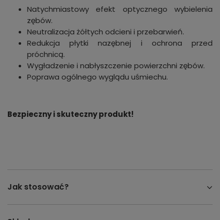
Natychmiastowy efekt optycznego wybielenia
zębów.
Neutralizacja żółtych odcieni i przebarwień.
Redukcja płytki nazębnej i ochrona przed
próchnicą.
Wygładzenie i nabłyszczenie powierzchni zębów.
Poprawa ogólnego wyglądu uśmiechu.
Bezpieczny i skuteczny produkt!
Jak stosować?