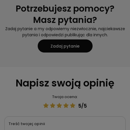
Potrzebujesz pomocy?
Masz pytania?
Zadaj pytanie a my odpowiemy niezwłocznie, najciekawsze
pytania i odpowiedzi publikując dla innych.
Zadaj pytanie
Napisz swoją opinię
Twoja ocena:
5/5
Treść twojej opinii