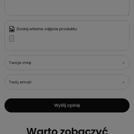
Dodaj własne zdjęcie produktu:
Twoje imię
Twój email
Wyślij opinię
Warto zobaczyć