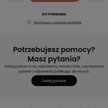
DO POBRANIA
Informacja o bezpieczeństwie
Potrzebujesz pomocy?
Masz pytania?
Zadaj pytanie a my odpowiemy niezwłocznie, najciekawsze
pytania i odpowiedzi publikując dla innych.
Zadaj pytanie