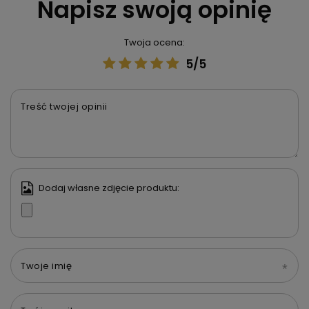
Napisz swoją opinię
Twoja ocena:
5/5
Treść twojej opinii
Dodaj własne zdjęcie produktu:
Twoje imię