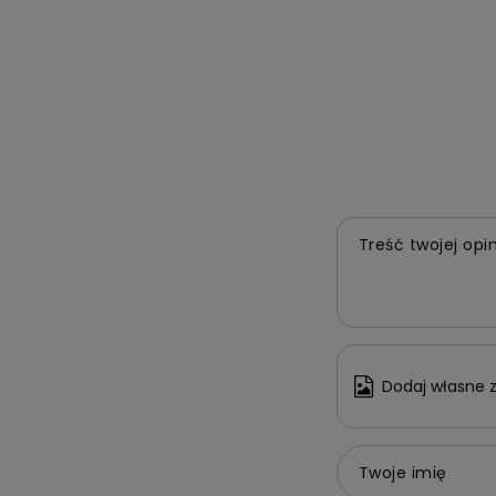
Treść twojej opin
Dodaj własne z
Twoje imię