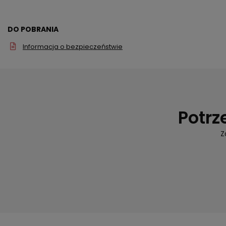
DO POBRANIA
Informacja o bezpieczeństwie
Potrz
Z