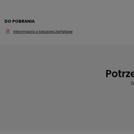
DO POBRANIA
Informacja o bezpieczeństwie
Potrz
Z