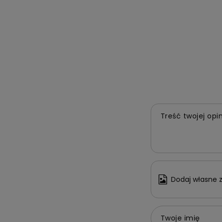
Treść twojej opin
Dodaj własne z
Twoje imię