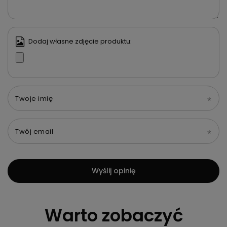
Dodaj własne zdjęcie produktu:
Twoje imię
Twój email
Wyślij opinię
Warto zobaczyć