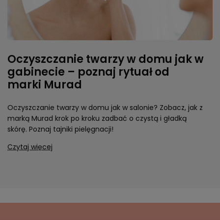
Oczyszczanie twarzy w domu jak w
gabinecie – poznaj rytuał od
marki Murad
Oczyszczanie twarzy w domu jak w salonie? Zobacz, jak z
marką Murad krok po kroku zadbać o czystą i gładką
skórę. Poznaj tajniki pielęgnacji!
Czytaj więcej