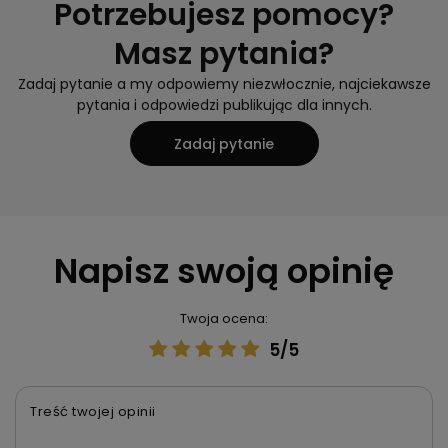
Potrzebujesz pomocy?
Masz pytania?
Zadaj pytanie a my odpowiemy niezwłocznie, najciekawsze
pytania i odpowiedzi publikując dla innych.
Zadaj pytanie
Napisz swoją opinię
Twoja ocena:
5/5
Treść twojej opinii