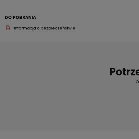
DO POBRANIA
Informacja o bezpieczeństwie
Potrz
Z