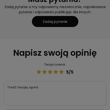
Zadaj pytanie a my odpowiemy niezwłocznie, najciekawsze
pytania i odpowiedzi publikując dla innych.
Zadaj pytanie
Napisz swoją opinię
Twoja ocena:
5/5
Treść twojej opinii