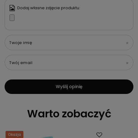
Dodaj własne zdjęcie produktu:
Twoje imię
Twój email
Wyślij opinię
Warto zobaczyć
Okazja