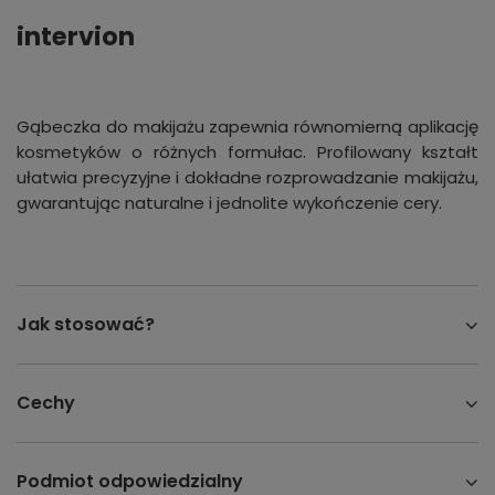
intervion
Gąbeczka do makijażu zapewnia równomierną aplikację
kosmetyków o różnych formułac. Profilowany kształt
ułatwia precyzyjne i dokładne rozprowadzanie makijażu,
gwarantując naturalne i jednolite wykończenie cery.
Jak stosować?
Cechy
Podmiot odpowiedzialny