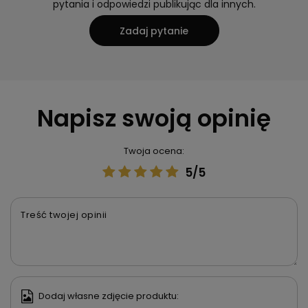
pytania i odpowiedzi publikując dla innych.
Zadaj pytanie
Napisz swoją opinię
Twoja ocena:
5/5
Treść twojej opinii
Dodaj własne zdjęcie produktu: