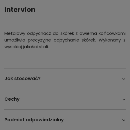
intervion
Metalowy odpychacz do skórek z dwiema końcówkami
umożliwia precyzyjne odpychanie skórek. Wykonany z
wysokiej jakości stali.
Jak stosować?
Cechy
Podmiot odpowiedzialny