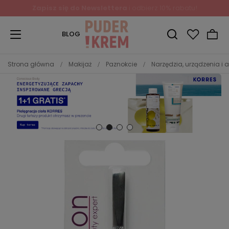
BLOG
Strona główna
Makijaż
Paznokcie
Narzędzia, urządzenia i 