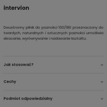
intervion
Dwustronny pilnik do paznokci 100/180 przeznaczony do
twardych, naturalnych i sztucznych paznokci umożliwia
skracanie, wyrównywanie i nadawanie kształtu.
Jak stosować?
Cechy
Podmiot odpowiedzialny