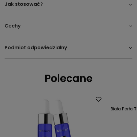
Jak stosować?
Cechy
Podmiot odpowiedzialny
Polecane
Biała Perła 