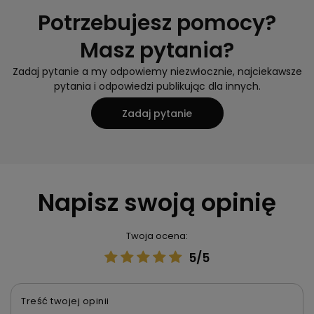
Potrzebujesz pomocy?
Masz pytania?
Zadaj pytanie a my odpowiemy niezwłocznie, najciekawsze
pytania i odpowiedzi publikując dla innych.
Zadaj pytanie
Napisz swoją opinię
Twoja ocena:
5/5
Treść twojej opinii