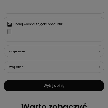
Dodaj własne zdjęcie produktu:
Twoje imię
Twój email
Wyślij opinię
Warto zobaczyć