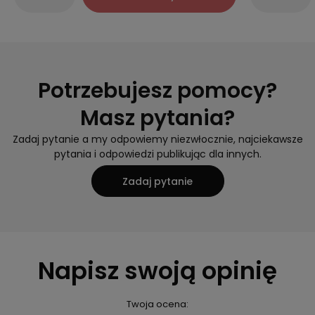
Potrzebujesz pomocy?
Masz pytania?
Zadaj pytanie a my odpowiemy niezwłocznie, najciekawsze
pytania i odpowiedzi publikując dla innych.
Zadaj pytanie
Napisz swoją opinię
Twoja ocena: