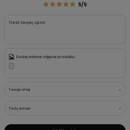
5/5
Treść twojej opinii
Dodaj własne zdjęcie produktu:
Twoje imię
Twój email