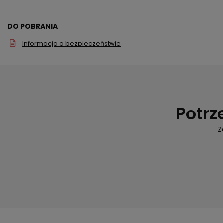
DO POBRANIA
Informacja o bezpieczeństwie
Potrz
Z