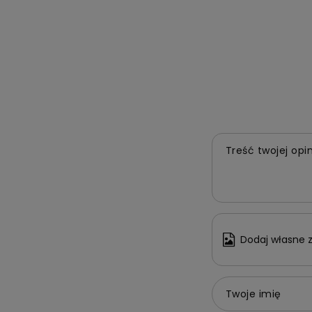
Treść twojej opin
Dodaj własne z
Twoje imię