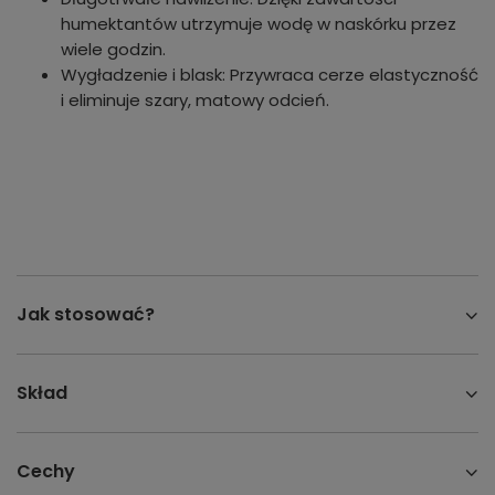
humektantów utrzymuje wodę w naskórku przez
wiele godzin.
Wygładzenie i blask: Przywraca cerze elastyczność
i eliminuje szary, matowy odcień.
Jak stosować?
Skład
Cechy