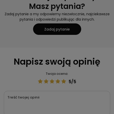
Masz pytania?
Zadaj pytanie a my odpowiemy niezwłocznie, najciekawsze
pytania i odpowiedzi publikując dla innych.
Zadaj pytanie
Napisz swoją opinię
Twoja ocena:
5/5
Treść twojej opinii