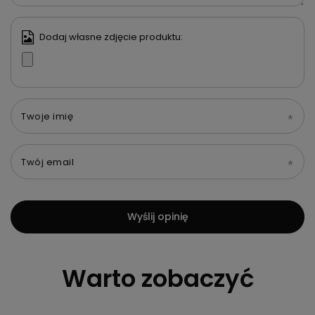
Dodaj własne zdjęcie produktu:
Twoje imię
Twój email
Wyślij opinię
Warto zobaczyć