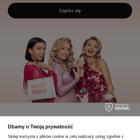
Zapisz się
Moje zamówienia
Dbamy o Twoją prywatność
Sklep korzysta z plików cookie w celu realizacji usług zgodnie z
Status zamówienia