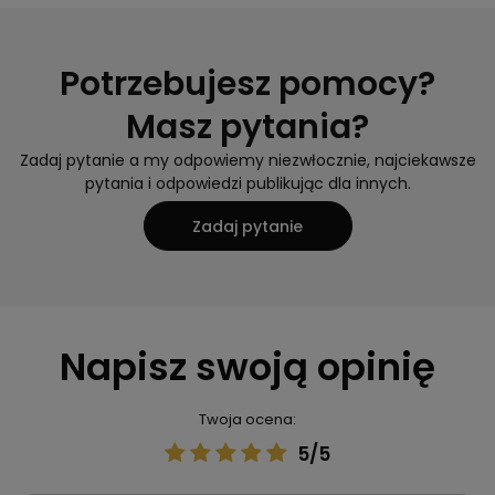
Potrzebujesz pomocy?
Masz pytania?
Zadaj pytanie a my odpowiemy niezwłocznie, najciekawsze
pytania i odpowiedzi publikując dla innych.
Zadaj pytanie
Napisz swoją opinię
Twoja ocena:
5/5