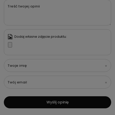
Treść twojej opinii
Dodaj własne zdjęcie produktu:
Twoje imię
Twój email
Wyślij opinię